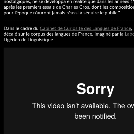
nostalgiques, ne se développa en réalité que dans les années 19
après les premiers essais de Charles Cros, dont les compositio
pour l’époque n’auront jamais réussi à séduire le public."
Dans le cadre du
Cabinet de Curiosité des Langues de France
,
décalé sur le corpus des langues de France, imaginé par la
Lab
Ligérien de Linguistique.